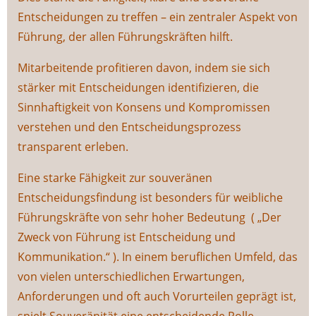
Entscheidungen zu treffen – ein zentraler Aspekt von
Führung, der allen Führungskräften hilft.
Mitarbeitende profitieren davon, indem sie sich
stärker mit Entscheidungen identifizieren, die
Sinnhaftigkeit von Konsens und Kompromissen
verstehen und den Entscheidungsprozess
transparent erleben.
Eine starke Fähigkeit zur souveränen
Entscheidungsfindung ist besonders für weibliche
Führungskräfte von sehr hoher Bedeutung ( „Der
Zweck von Führung ist Entscheidung und
Kommunikation.“ ). In einem beruflichen Umfeld, das
von vielen unterschiedlichen Erwartungen,
Anforderungen und oft auch Vorurteilen geprägt ist,