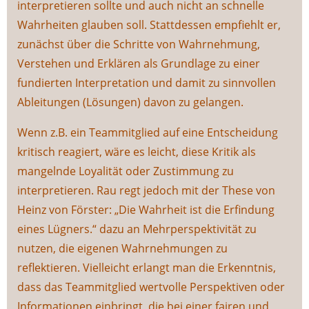
interpretieren sollte und auch nicht an schnelle
Wahrheiten glauben soll. Stattdessen empfiehlt er,
zunächst über die Schritte von Wahrnehmung,
Verstehen und Erklären als Grundlage zu einer
fundierten Interpretation und damit zu sinnvollen
Ableitungen (Lösungen) davon zu gelangen.
Wenn z.B. ein Teammitglied auf eine Entscheidung
kritisch reagiert, wäre es leicht, diese Kritik als
mangelnde Loyalität oder Zustimmung zu
interpretieren. Rau regt jedoch mit der These von
Heinz von Förster: „Die Wahrheit ist die Erfindung
eines Lügners.“ dazu an Mehrperspektivität zu
nutzen, die eigenen Wahrnehmungen zu
reflektieren. Vielleicht erlangt man die Erkenntnis,
dass das Teammitglied wertvolle Perspektiven oder
Informationen einbringt, die bei einer fairen und