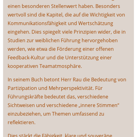
einen besonderen Stellenwert haben. Besonders
wertvoll sind die Kapitel, die auf die Wichtigkeit von
Kommunikationsfähigkeit und Wertschätzung
eingehen. Dies spiegelt viele Prinzipien wider, die in
Studien zur weiblichen Führung hervorgehoben
werden, wie etwa die Förderung einer offenen
Feedback-Kultur und die Unterstützung einer
kooperativen Teamatmosphäre.
In seinem Buch betont Herr Rau die Bedeutung von
Partizipation und Mehrperspektivität. Für
Führungskräfte bedeutet das, verschiedene
Sichtweisen und verschiedene „innere Stimmen“
einzubeziehen, um Themen umfassend zu
reflektieren.
Dies stärkt die Fähigkeit, klare und souveräne