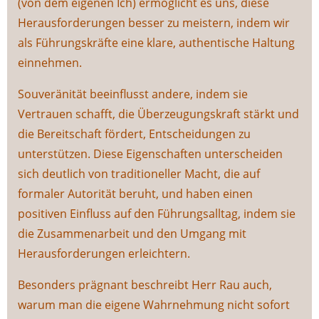
(von dem eigenen Ich) ermöglicht es uns, diese
Herausforderungen besser zu meistern, indem wir
als Führungskräfte eine klare, authentische Haltung
einnehmen.
Souveränität beeinflusst andere, indem sie
Vertrauen schafft, die Überzeugungskraft stärkt und
die Bereitschaft fördert, Entscheidungen zu
unterstützen. Diese Eigenschaften unterscheiden
sich deutlich von traditioneller Macht, die auf
formaler Autorität beruht, und haben einen
positiven Einfluss auf den Führungsalltag, indem sie
die Zusammenarbeit und den Umgang mit
Herausforderungen erleichtern.
Besonders prägnant beschreibt Herr Rau auch,
warum man die eigene Wahrnehmung nicht sofort