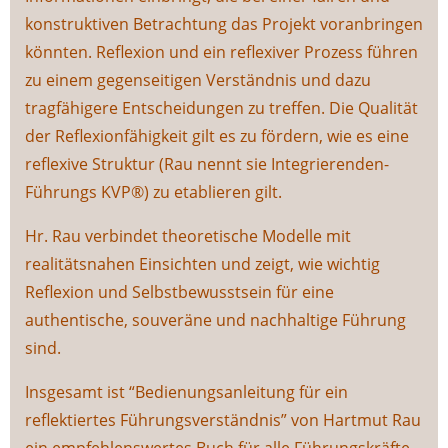
konstruktiven Betrachtung das Projekt voranbringen
könnten. Reflexion und ein reflexiver Prozess führen
zu einem gegenseitigen Verständnis und dazu
tragfähigere Entscheidungen zu treffen. Die Qualität
der Reflexionfähigkeit gilt es zu fördern, wie es eine
reflexive Struktur (Rau nennt sie Integrierenden-
Führungs KVP®) zu etablieren gilt.
Hr. Rau verbindet theoretische Modelle mit
realitätsnahen Einsichten und zeigt, wie wichtig
Reflexion und Selbstbewusstsein für eine
authentische, souveräne und nachhaltige Führung
sind.
Insgesamt ist “Bedienungsanleitung für ein
reflektiertes Führungsverständnis” von Hartmut Rau