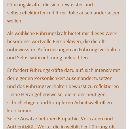
Führungskräfte, die sich bewusster und
selbstreflektierter mit ihrer Rolle auseinandersetzen
wollen.
Als weibliche Führungskraft bietet mir dieses Werk
besonders wertvolle Perspektiven, die die oft
unbewussten Anforderungen an Führungsverhalten
und Selbstwahrnehmung beleuchten.
Er fordert Führungskräfte dazu auf, sich intensiv mit
der eigenen Persönlichkeit auseinanderzusetzen
und das Führungsverhalten bewusst zu reflektieren
– eine Herangehensweise, die in der heutigen,
schnelllebigen und komplexen Arbeitswelt oft zu
kurz kommt.
Seine Ansätze betonen Empathie, Vertrauen und
Authentizität. Werte, die in weiblicher Führung oft