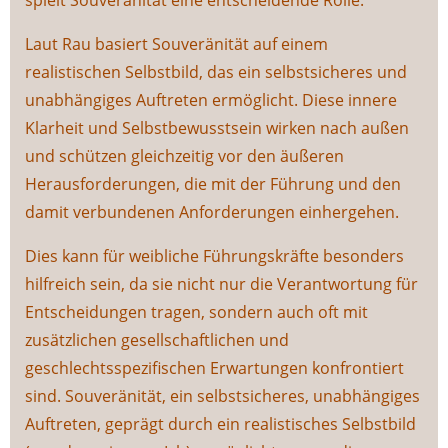
spielt Souveränität eine entscheidende Rolle.
Laut Rau basiert Souveränität auf einem
realistischen Selbstbild, das ein selbstsicheres und
unabhängiges Auftreten ermöglicht. Diese innere
Klarheit und Selbstbewusstsein wirken nach außen
und schützen gleichzeitig vor den äußeren
Herausforderungen, die mit der Führung und den
damit verbundenen Anforderungen einhergehen.
Dies kann für weibliche Führungskräfte besonders
hilfreich sein, da sie nicht nur die Verantwortung für
Entscheidungen tragen, sondern auch oft mit
zusätzlichen gesellschaftlichen und
geschlechtsspezifischen Erwartungen konfrontiert
sind. Souveränität, ein selbstsicheres, unabhängiges
Auftreten, geprägt durch ein realistisches Selbstbild