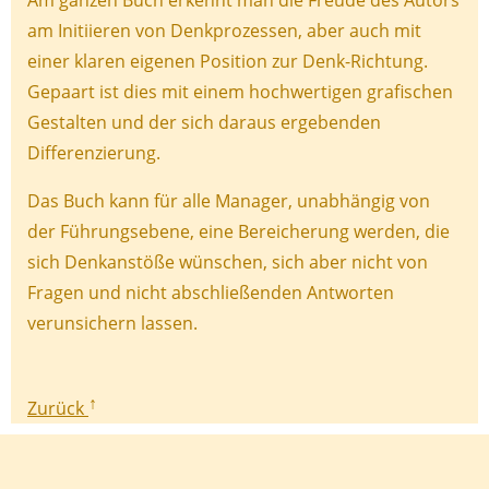
Am ganzen Buch erkennt man die Freude des Autors
am Initiieren von Denkprozessen, aber auch mit
einer klaren eigenen Position zur Denk-Richtung.
Gepaart ist dies mit einem hochwertigen grafischen
Gestalten und der sich daraus ergebenden
Differenzierung.
Das Buch kann für alle Manager, unabhängig von
der Führungsebene, eine Bereicherung werden, die
sich Denkanstöße wünschen, sich aber nicht von
Fragen und nicht abschließenden Antworten
verunsichern lassen.
↑
Zurück