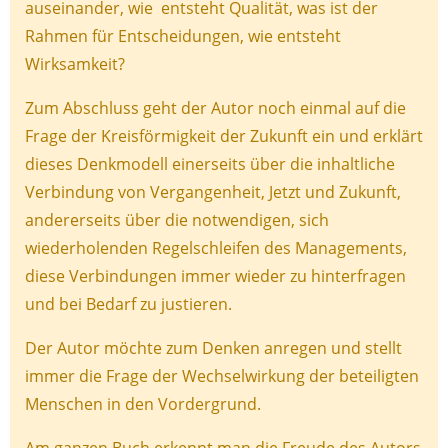
auseinander, wie entsteht Qualität, was ist der
Rahmen für Entscheidungen, wie entsteht
Wirksamkeit?
Zum Abschluss geht der Autor noch einmal auf die
Frage der Kreisförmigkeit der Zukunft ein und erklärt
dieses Denkmodell einerseits über die inhaltliche
Verbindung von Vergangenheit, Jetzt und Zukunft,
andererseits über die notwendigen, sich
wiederholenden Regelschleifen des Managements,
diese Verbindungen immer wieder zu hinterfragen
und bei Bedarf zu justieren.
Der Autor möchte zum Denken anregen und stellt
immer die Frage der Wechselwirkung der beteiligten
Menschen in den Vordergrund.