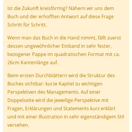
Ist die Zukunft kreisförmig? Nähern wir uns dem
Buch und der erhofften Antwort auf diese Frage
Schritt für Schritt.
Wenn man das Buch in die Hand nimmt, fällt zuerst
dessen ungewöhnlicher Einband in sehr fester,
bezogener Pappe im quadratischen Format mit ca.
26cm Kantenlänge auf.
Beim ersten Durchblättern wird die Struktur des
Buches sichtbar: kurze Kapitel zu wichtigen
Perspektiven des Managements. Auf einer
Doppelseite wird die jeweilige Perspektive mit
Fragen, Erklärungen und Statements kurz erklärt
und mit einer Illustration in sehr eigenständigem Stil
versehen.