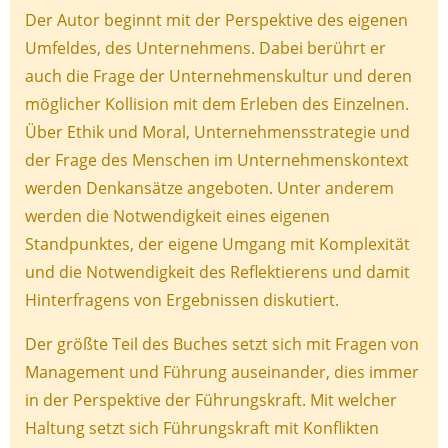
Der Autor beginnt mit der Perspektive des eigenen
Umfeldes, des Unternehmens. Dabei berührt er
auch die Frage der Unternehmenskultur und deren
möglicher Kollision mit dem Erleben des Einzelnen.
Über Ethik und Moral, Unternehmensstrategie und
der Frage des Menschen im Unternehmenskontext
werden Denkansätze angeboten. Unter anderem
werden die Notwendigkeit eines eigenen
Standpunktes, der eigene Umgang mit Komplexität
und die Notwendigkeit des Reflektierens und damit
Hinterfragens von Ergebnissen diskutiert.
Der größte Teil des Buches setzt sich mit Fragen von
Management und Führung auseinander, dies immer
in der Perspektive der Führungskraft. Mit welcher
Haltung setzt sich Führungskraft mit Konflikten